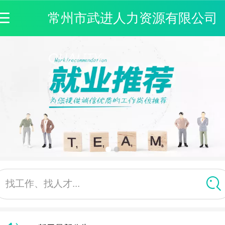
常州市武进人力资源有限公司
找工作、找人才...
暂无最新公告