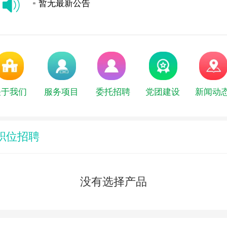
暂无最新公告
暂无最新公告
关于我们
服务项目
委托招聘
党团建设
新闻动
职位招聘
没有选择产品