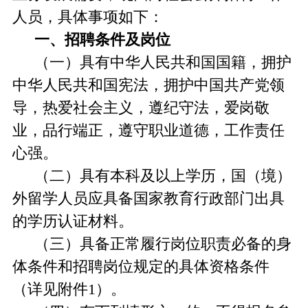
人员，具体事项如下：
一、
招聘条件及岗位
（一）具有中华人民共和国国籍，拥护
中华人民共和国宪法，拥护中国共产党领
导，热爱社会主义，遵纪守法，爱岗敬
业，品行端正，遵守职业道德，工作责任
心强。
（二）具有本科及以上学历，国（境）
外留学人员应具备国家教育行政部门出具
的学历认证材料。
（三）具备正常履行岗位职责必备的身
体条件和招聘岗位
规定的
具体资格条件
（
详见附件1）。