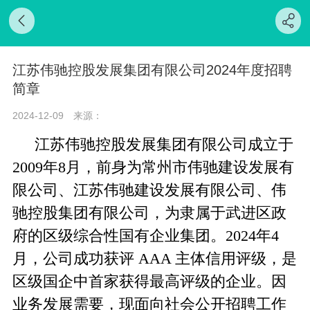
江苏伟驰控股发展集团有限公司2024年度招聘
简章
2024-12-09
来源：
江苏伟驰控股发展集团有限公司成立于
2009年8月，前身为常州市伟驰建设发展有
限公司、江苏伟驰建设发展有限公司、伟
驰控股集团有限公司，为隶属于武进区政
府的区级综合性国有企业集团。2024年4
月，公司成功获评 AAA 主体信用评级，是
区级国企中首家获得最高评级的企业。
因
业务发展需要，现面向社会公开招聘工作